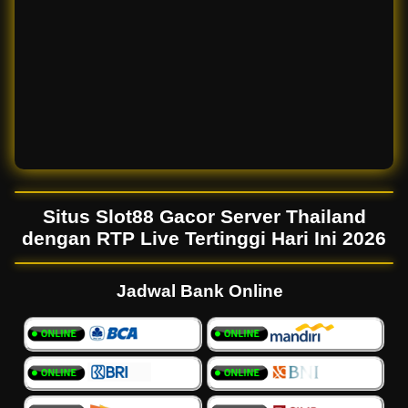
Situs Slot88 Gacor Server Thailand
dengan RTP Live Tertinggi Hari Ini 2026
Jadwal Bank Online